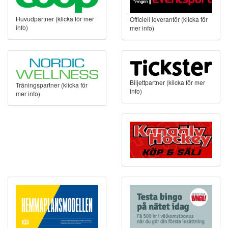
Huvudpartner (klicka för mer
Officiell leverantör (klicka för
info)
mer info)
Biljettpartner (klicka för mer
Träningspartner (klicka för
info)
mer info)