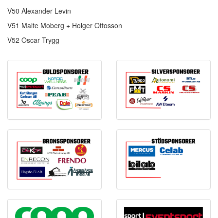
V50 Alexander Levin
V51 Malte Moberg + Holger Ottosson
V52 Oscar Trygg