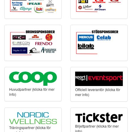
Huvudpartner (klicka för mer
Officiell leverantör (klicka för
info)
mer info)
Biljettpartner (klicka för mer
Träningspartner (klicka för
info)