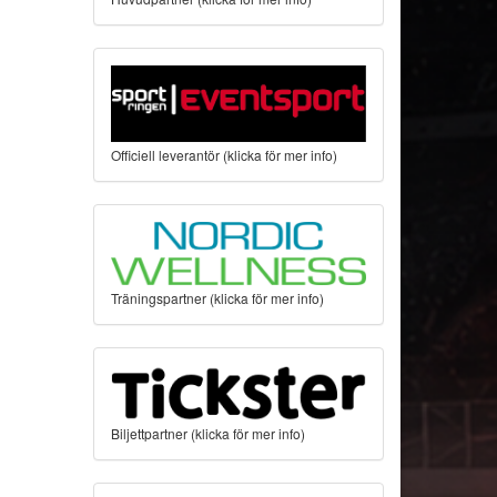
Officiell leverantör (klicka för mer info)
Träningspartner (klicka för mer info)
Biljettpartner (klicka för mer info)