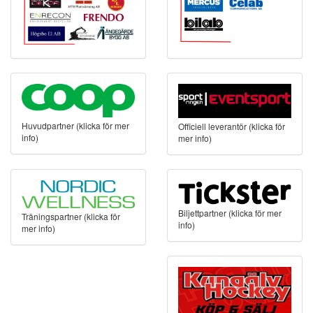
Huvudpartner (klicka för mer
Officiell leverantör (klicka för
info)
mer info)
Biljettpartner (klicka för mer
Träningspartner (klicka för
info)
mer info)