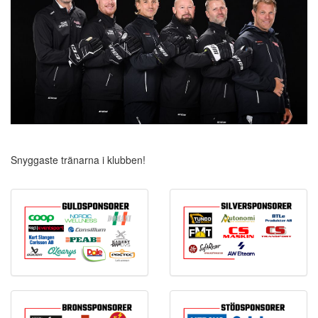
Snyggaste tränarna i klubben!