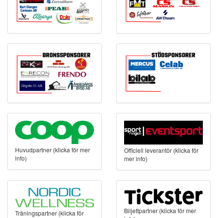
Huvudpartner (klicka för mer
Officiell leverantör (klicka för
info)
mer info)
Biljettpartner (klicka för mer
Träningspartner (klicka för