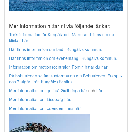
Mer information hittar ni via följande länkar:
Turistinformation för Kungälv och Marstrand finns om du
klickar här.
Här finns information om bad i Kungälvs kommun.
Här finns information om evenemang i Kungälvs kommun.
Information om motionscentralen Fontin hittar du här.
På bohusleden.se finns information om Bohusleden. Etapp 6
och 7 utgår ifrån Kungälv (Fontin).
Mer information om golf på Gullbringa här
och
här.
Mer information om Liseberg här.
Mer information om boenden finns här.