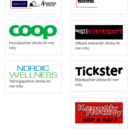
Huvudpartner (klicka för mer
Officiell leverantör (klicka för
info)
mer info)
Biljettpartner (klicka för mer
Träningspartner (klicka för
info)
mer info)