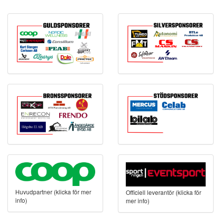
Huvudpartner (klicka för mer
Officiell leverantör (klicka för
info)
mer info)