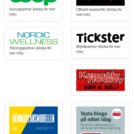
Huvudpartner (klicka för mer
Officiell leverantör (klicka för
info)
mer info)
Biljettpartner (klicka för mer
Träningspartner (klicka för
info)
mer info)