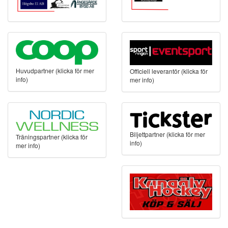
Huvudpartner (klicka för mer
Officiell leverantör (klicka för
info)
mer info)
Biljettpartner (klicka för mer
Träningspartner (klicka för
info)
mer info)