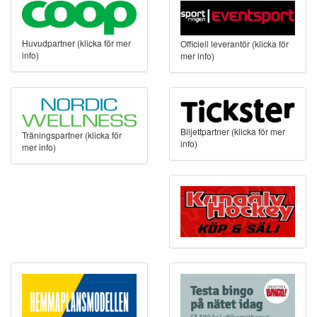
Huvudpartner (klicka för mer
Officiell leverantör (klicka för
info)
mer info)
Biljettpartner (klicka för mer
Träningspartner (klicka för
info)
mer info)